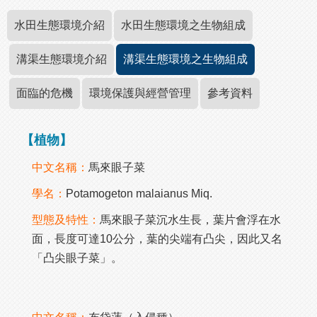
水田生態環境介紹
水田生態環境之生物組成
溝渠生態環境介紹
溝渠生態環境之生物組成
面臨的危機
環境保護與經營管理
參考資料
【植物】
中文名稱：
馬來眼子菜
學名：
Potamogeton malaianus Miq.
型態及特性：
馬來眼子菜沉水生長，葉片會浮在水
面，長度可達10公分，葉的尖端有凸尖，因此又名
「凸尖眼子菜」。