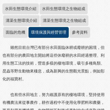
水田生態環境介紹
水田生態環境之生物組成
溝渠生態環境介紹
溝渠生態環境之生物組成
面臨的危機
環境保護與經營管理
參考資料
雖然目前台灣已有部分水田面臨休耕或廢耕的困境，但
也有部分的農田地主開始將這些休廢耕的水田經過整理、利
用生態工法的技術，營造多樣的棲地環境，吸引多種鳥類、
昆蟲等野生動物來棲息，成為新興的生態觀光景點，例如彰
化的福寶村。
也有些水田地主，努力維護原有的棲地環境，堅持使用
有機農法來從事農作，耕作過程中不使用化學肥料和農藥，